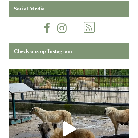
Social Media
Check ons op Instagram