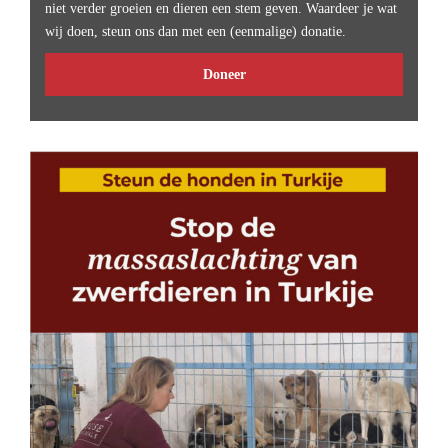
niet verder groeien en dieren een stem geven. Waardeer je wat
wij doen, steun ons dan met een (eenmalige) donatie.
Doneer