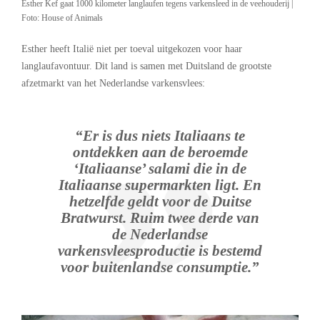
Esther Kef gaat 1000 kilometer langlaufen tegens varkensleed in de veehouderij |
Foto: House of Animals
Esther heeft Italië niet per toeval uitgekozen voor haar
langlaufavontuur. Dit land is samen met Duitsland de grootste
afzetmarkt van het Nederlandse varkensvlees:
“Er is dus niets Italiaans te
ontdekken aan de beroemde
‘Italiaanse’ salami die in de
Italiaanse supermarkten ligt. En
hetzelfde geldt voor de Duitse
Bratwurst. Ruim twee derde van
de Nederlandse
varkensvleesproductie is bestemd
voor buitenlandse consumptie.”