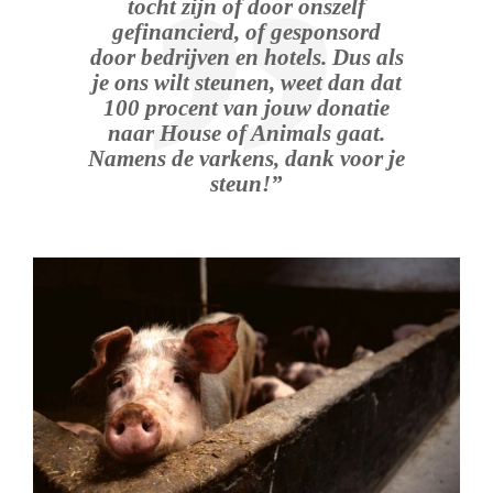
tocht zijn of door onszelf
gefinancierd, of gesponsord
door bedrijven en hotels. Dus als
je ons wilt steunen, weet dan dat
100 procent van jouw donatie
naar House of Animals gaat.
Namens de varkens, dank voor je
steun!”