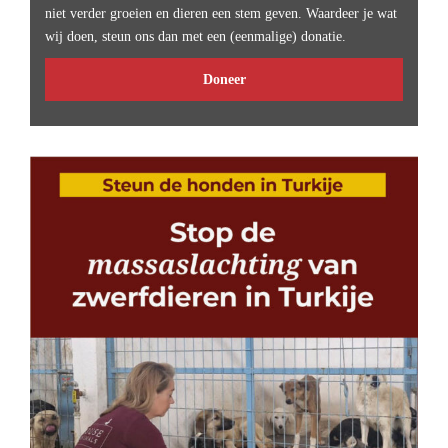
niet verder groeien en dieren een stem geven. Waardeer je wat
wij doen, steun ons dan met een (eenmalige) donatie.
Doneer