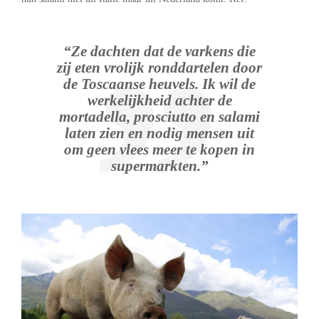
“Ze dachten dat de varkens die
zij eten vrolijk ronddartelen door
de Toscaanse heuvels. Ik wil de
werkelijkheid achter de
mortadella, prosciutto en salami
laten zien en nodig mensen uit
om geen vlees meer te kopen in
supermarkten.”