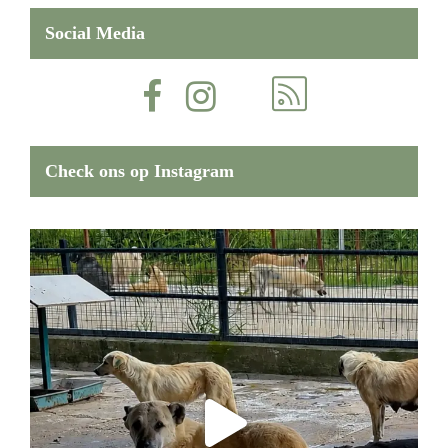
Social Media
Check ons op Instagram