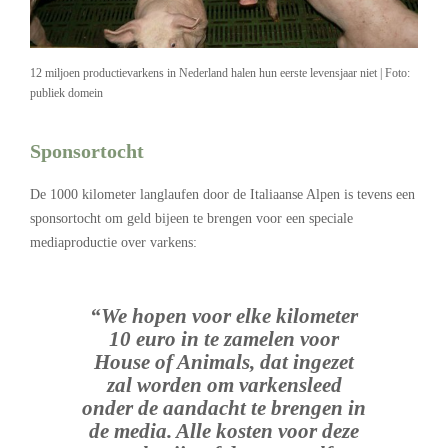
12 miljoen productievarkens in Nederland halen hun eerste levensjaar niet | Foto:
publiek domein
Sponsortocht
De 1000 kilometer langlaufen door de Italiaanse Alpen is tevens een
sponsortocht om geld bijeen te brengen voor een speciale
mediaproductie over varkens:
“We hopen voor elke kilometer
10 euro in te zamelen voor
House of Animals, dat ingezet
zal worden om varkensleed
onder de aandacht te brengen in
de media. Alle kosten voor deze