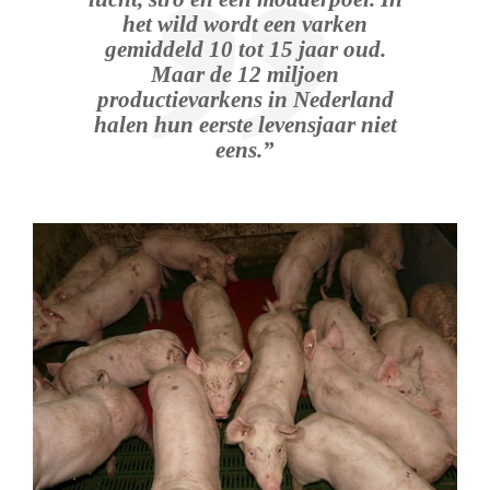
het wild wordt een varken
gemiddeld 10 tot 15 jaar oud.
Maar de 12 miljoen
productievarkens in Nederland
halen hun eerste levensjaar niet
eens.”