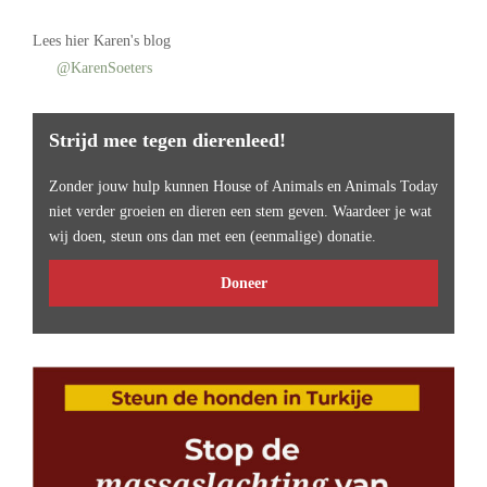
Lees
hier Karen's blog
@KarenSoeters
Strijd mee tegen dierenleed!
Zonder jouw hulp kunnen House of Animals en Animals Today
niet verder groeien en dieren een stem geven. Waardeer je wat
wij doen, steun ons dan met een (eenmalige) donatie.
Doneer