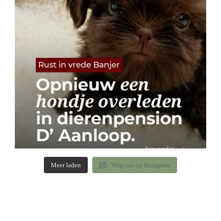
Meer laden
Volg ons op Instagram