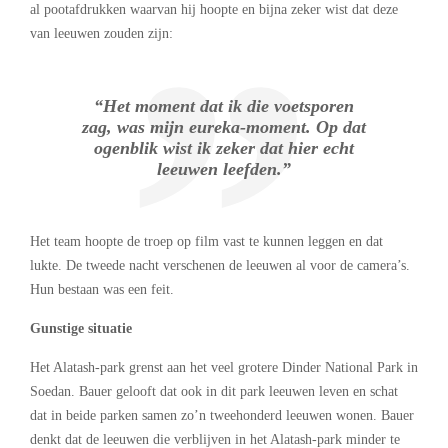
al pootafdrukken waarvan hij hoopte en bijna zeker wist dat deze
van leeuwen zouden zijn:
“Het moment dat ik die voetsporen
zag, was mijn eureka-moment. Op dat
ogenblik wist ik zeker dat hier echt
leeuwen leefden.”
Het team hoopte de troep op film vast te kunnen leggen en dat
lukte. De tweede nacht verschenen de leeuwen al voor de camera’s.
Hun bestaan was een feit.
Gunstige situatie
Het Alatash-park grenst aan het veel grotere Dinder National Park in
Soedan. Bauer gelooft dat ook in dit park leeuwen leven en schat
dat in beide parken samen zo’n tweehonderd leeuwen wonen. Bauer
denkt dat de leeuwen die verblijven in het Alatash-park minder te