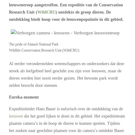
leeuwentroep aangetroffen. Een expeditie van de Conservation
Research Unit (
WildCRU
) ontdekte de groep dieren. De
ontdekking biedt hoop voor de leeuwenpopulatie in dit gebied.
The pride of Alatash National Park
Wildlife Conservation Research Unit (WildCRU)
Al eerder veronderstelden wetenschappers en onderzoekers dat deze
streek als leefgebied heel geschikt zou zijn voor leeuwen, maar de
dieren werden hier nooit eerder gezien. Het bewuste park wordt
zelden bezocht door mensen.
Eureka-moment
Expeditieleider Hans Bauer is euforisch over de ontdekking van de
leeuwen
die het goed lijken te doen in dit gebied. Het expeditieteam
plaatste camera’s in de hoop de dieren te kunnen spotten. Tijdens
het zoeken naar geschikte plaatsen voor de camera’s ontdekte Bauer