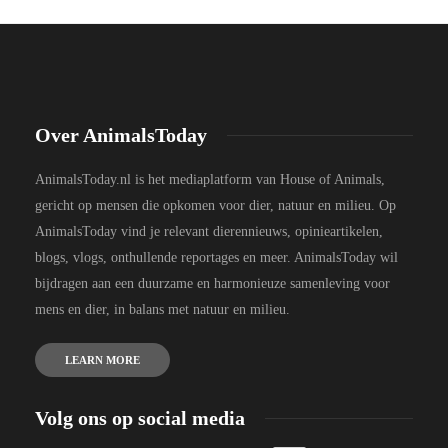
Over AnimalsToday
AnimalsToday.nl is het mediaplatform van House of Animals,
gericht op mensen die opkomen voor dier, natuur en milieu. Op
AnimalsToday vind je relevant dierennieuws, opinieartikelen,
blogs, vlogs, onthullende reportages en meer. AnimalsToday wil
bijdragen aan een duurzame en harmonieuze samenleving voor
mens en dier, in balans met natuur en milieu.
LEARN MORE
Volg ons op social media