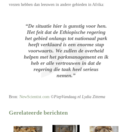
vrezen hebben dan leeuwen in andere gebieden in Afrika:
“De situatie hier is gunstig voor hen.
Het feit dat de Ethiopische regering
het gebied onlangs tot nationaal park
heeft verklaard is een enorme stap
voorwaarts. We zullen de overheid
helpen met het parkmanagement en ik
heb er alle vertrouwen in dat de
regering die taak heel serieus
nemen.”
Bron:
NewScientist.com
©PiepVandaag.nl Lydia Zittema
Gerelateerde berichten