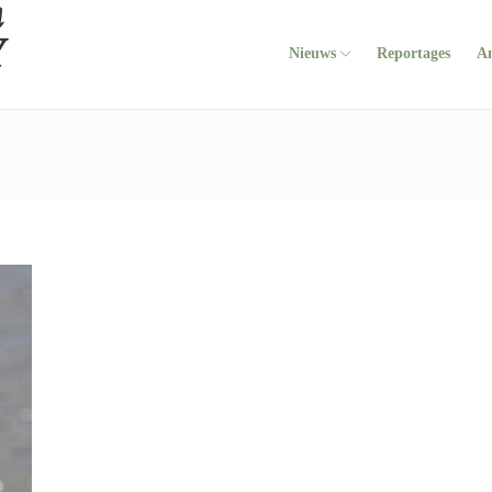
Nieuws
Reportages
A