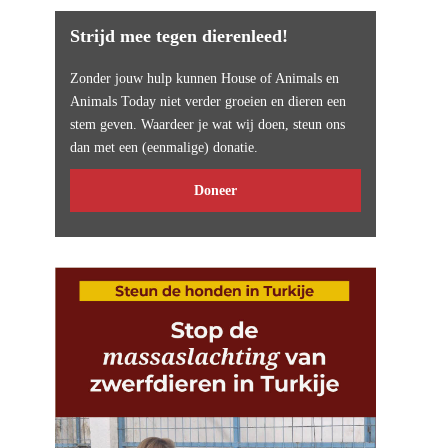
Strijd mee tegen dierenleed!
Zonder jouw hulp kunnen House of Animals en
Animals Today niet verder groeien en dieren een
stem geven. Waardeer je wat wij doen, steun ons
dan met een (eenmalige) donatie.
Doneer