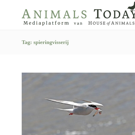
Tag:
spieringvisserij