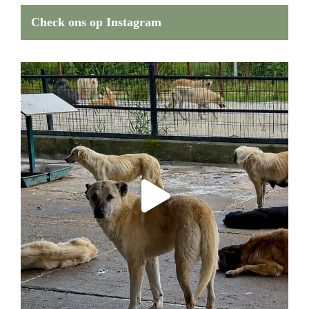
Check ons op Instagram