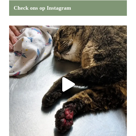
Check ons op Instagram