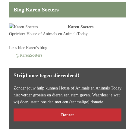
Blog Karen Soeters
Karen Soeters
Oprichter
House of Animals
en AnimalsToday
Lees
hier Karen's blog
@KarenSoeters
Strijd mee tegen dierenleed!
Zonder jouw hulp kunnen House of Animals en Animals Today
niet verder groeien en dieren een stem geven. Waardeer je wat
wij doen, steun ons dan met een (eenmalige) donatie.
Doneer