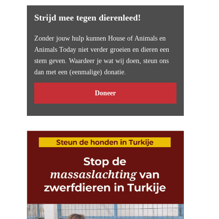
Strijd mee tegen dierenleed!
Zonder jouw hulp kunnen House of Animals en
Animals Today niet verder groeien en dieren een
stem geven. Waardeer je wat wij doen, steun ons
dan met een (eenmalige) donatie.
Doneer