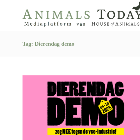
Tag:
Dierendag demo