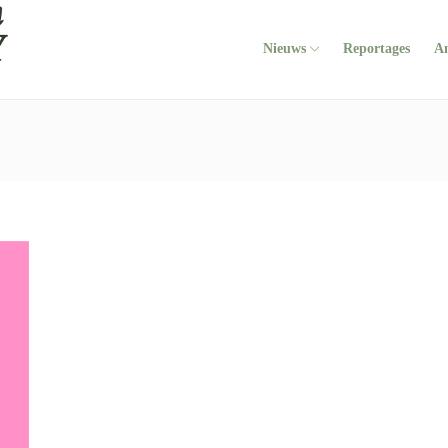
Nieuws
Reportages
A