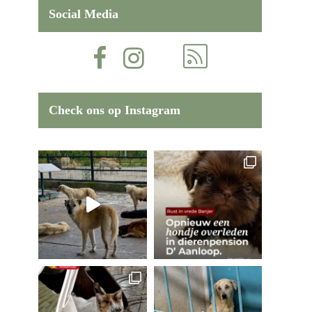
Social Media
Check ons op Instagram