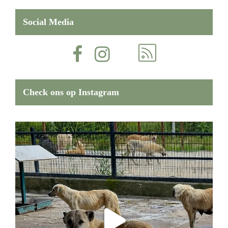
Social Media
Check ons op Instagram