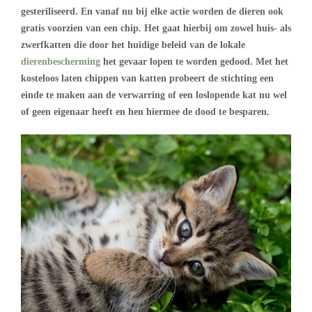
gesteriliseerd. En vanaf nu bij elke actie worden de dieren ook
gratis voorzien van een chip. Het gaat hierbij om zowel huis- als
zwerfkatten die door het huidige beleid van de lokale
dierenbescherming
het gevaar lopen te worden gedood. Met het
kosteloos laten chippen van katten probeert de stichting een
einde te maken aan de verwarring of een loslopende kat nu wel
of geen eigenaar heeft en hen hiermee de dood te besparen.