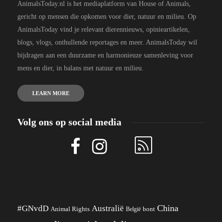
AnimalsToday.nl is het mediaplatform van House of Animals,
gericht op mensen die opkomen voor dier, natuur en milieu. Op
AnimalsToday vind je relevant dierennieuws, opinieartikelen,
blogs, vlogs, onthullende reportages en meer. AnimalsToday wil
bijdragen aan een duurzame en harmonieuze samenleving voor
mens en dier, in balans met natuur en milieu.
LEARN MORE
Volg ons op social media
China
#GNvdD
Australië
Animal Rights
België
bont