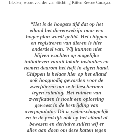
Bleeker, woordvoerder van Stichting Kitten Rescue Curaçao:
“Het is de hoogste tijd dat op het
eiland het dierenwelzijn naar een
hoger plan wordt getild. Het chippen
en registreren van dieren is hier
onderdeel van. Wij kunnen niet
blijven wachten op mogelijke
initiatieven vanuit lokale instanties en
nemen daarom het heft in eigen hand.
Chippen is helaas hier op het eiland
ook hoognodig geworden voor de
zwerfdieren om ze te beschermen
tegen ruiming. Het ruimen van
zwerfkatten is nooit een oplossing
geweest in de bestrijding van
overpopulatie. Dit is wetenschappelijk
en in de praktijk ook op het eiland al
bewezen en derhalve zullen wij er
alles aan doen om deze katten tegen