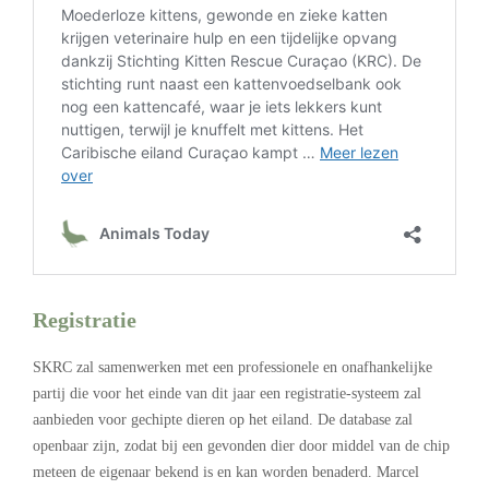
Registratie
SKRC zal samenwerken met een professionele en onafhankelijke
partij die voor het einde van dit jaar een registratie-systeem zal
aanbieden voor gechipte dieren op het eiland. De database zal
openbaar zijn, zodat bij een gevonden dier door middel van de chip
meteen de eigenaar bekend is en kan worden benaderd. Marcel