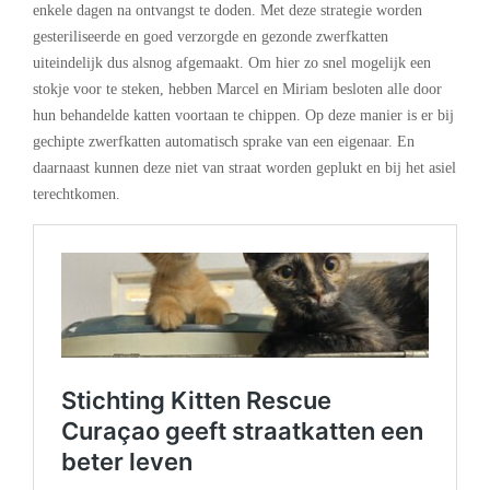
enkele dagen na ontvangst te doden. Met deze strategie worden
gesteriliseerde en goed verzorgde en gezonde zwerfkatten
uiteindelijk dus alsnog afgemaakt. Om hier zo snel mogelijk een
stokje voor te steken, hebben Marcel en Miriam besloten alle door
hun behandelde katten voortaan te chippen. Op deze manier is er bij
gechipte zwerfkatten automatisch sprake van een eigenaar. En
daarnaast kunnen deze niet van straat worden geplukt en bij het asiel
terechtkomen.