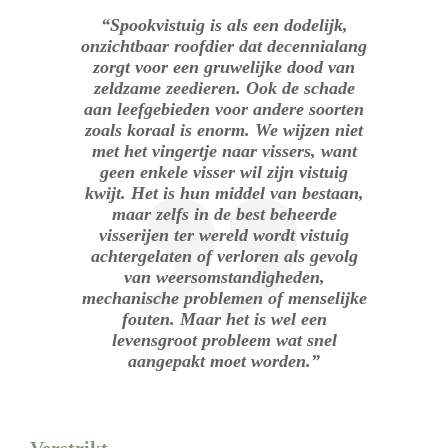
“Spookvistuig is als een dodelijk,
onzichtbaar roofdier dat decennialang
zorgt voor een gruwelijke dood van
zeldzame zeedieren. Ook de schade
aan leefgebieden voor andere soorten
zoals koraal is enorm. We wijzen niet
met het vingertje naar vissers, want
geen enkele visser wil zijn vistuig
kwijt. Het is hun middel van bestaan,
maar zelfs in de best beheerde
visserijen ter wereld wordt vistuig
achtergelaten of verloren als gevolg
van weersomstandigheden,
mechanische problemen of menselijke
fouten. Maar het is wel een
levensgroot probleem wat snel
aangepakt moet worden.”