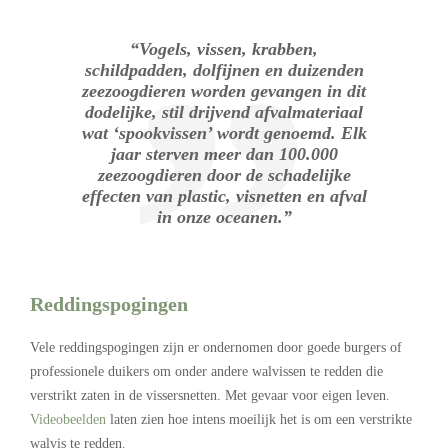
“Vogels, vissen, krabben,
schildpadden, dolfijnen en duizenden
zeezoogdieren worden gevangen in dit
dodelijke, stil drijvend afvalmateriaal
wat ‘spookvissen’ wordt genoemd. Elk
jaar sterven meer dan 100.000
zeezoogdieren door de schadelijke
effecten van plastic, visnetten en afval
in onze oceanen.”
Reddingspogingen
Vele reddingspogingen zijn er ondernomen door goede burgers of
professionele duikers om onder andere walvissen te redden die
verstrikt zaten in de vissersnetten. Met gevaar voor eigen leven.
Videobeelden
laten zien hoe intens moeilijk het is om een verstrikte
walvis te redden.