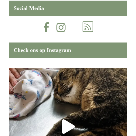
Social Media
Check ons op Instagram