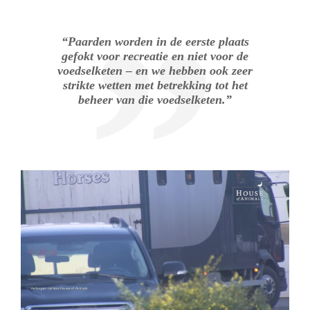
“Paarden worden in de eerste plaats
gefokt voor recreatie en niet voor de
voedselketen – en we hebben ook zeer
strikte wetten met betrekking tot het
beheer van die voedselketen.”
.