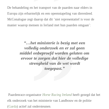
De behandeling en het transport van de paarden naar elders in
Europa zijn erbarmelijk en een opeenstapeling van dierenleed.
McConalogue zegt daarop dat dit ‘niet representatief is voor de
manier waarop mensen in Ierland met hun paarden omgaan’:
“…het ministerie is bezig met een
volledig onderzoek en er zal geen
middel onbeproefd worden gelaten om
ervoor te zorgen dat hier de volledige
strengheid van de wet wordt
toegepast.”
.
.
Paardenrace-organisator
Horse Racing Ireland
heeft gezegd dat het
elk onderzoek van het ministerie van Landbouw en de politie
(
Garda
) actief zal ondersteunen.