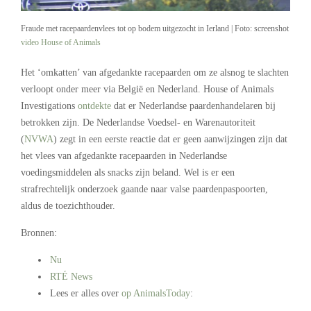
Fraude met racepaardenvlees tot op bodem uitgezocht in Ierland | Foto: screenshot
video House of Animals
Het ‘omkatten’ van afgedankte racepaarden om ze alsnog te slachten
verloopt onder meer via België en Nederland. House of Animals
Investigations
ontdekte
dat er Nederlandse paardenhandelaren bij
betrokken zijn. De Nederlandse Voedsel- en Warenautoriteit
(
NVWA
) zegt in een eerste reactie dat er geen aanwijzingen zijn dat
het vlees van afgedankte racepaarden in Nederlandse
voedingsmiddelen als snacks zijn beland. Wel is er een
strafrechtelijk onderzoek gaande naar valse paardenpaspoorten,
aldus de toezichthouder.
Bronnen:
Nu
RTÉ News
Lees er alles over
op AnimalsToday
:
.