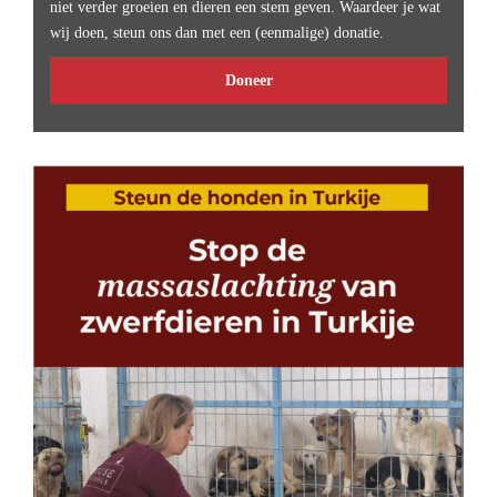
niet verder groeien en dieren een stem geven. Waardeer je wat
wij doen, steun ons dan met een (eenmalige) donatie.
Doneer