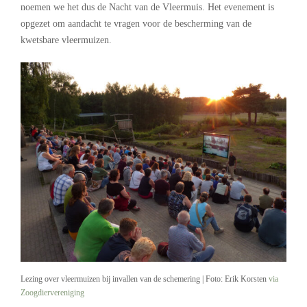
noemen we het dus de Nacht van de Vleermuis. Het evenement is
opgezet om aandacht te vragen voor de bescherming van de
kwetsbare vleermuizen.
Lezing over vleermuizen bij invallen van de schemering | Foto: Erik Korsten
via
Zoogdiervereniging