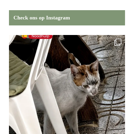
Check ons op Instagram