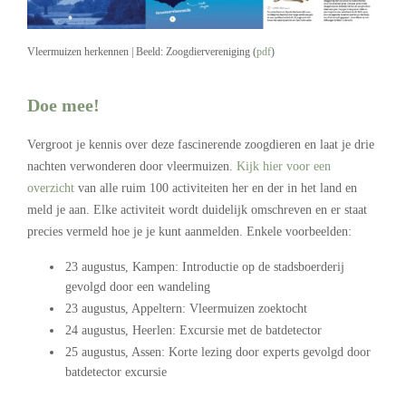
Vleermuizen herkennen | Beeld: Zoogdiervereniging (
pdf
)
Doe mee!
Vergroot je kennis over deze fascinerende zoogdieren en laat je drie
nachten verwonderen door vleermuizen.
Kijk hier voor een
overzicht
van alle ruim 100 activiteiten her en der in het land en
meld je aan. Elke activiteit wordt duidelijk omschreven en er staat
precies vermeld hoe je je kunt aanmelden. Enkele voorbeelden:
23 augustus, Kampen: Introductie op de stadsboerderij
gevolgd door een wandeling
23 augustus, Appeltern: Vleermuizen zoektocht
24 augustus, Heerlen: Excursie met de batdetector
25 augustus, Assen: Korte lezing door experts gevolgd door
batdetector excursie
.