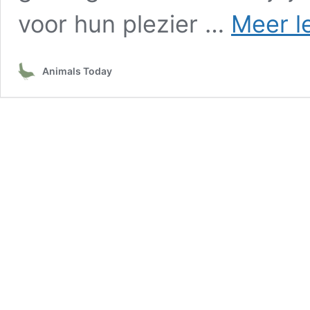
voor hun plezier …
Meer l
Animals Today