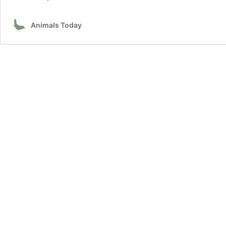
Animals Today