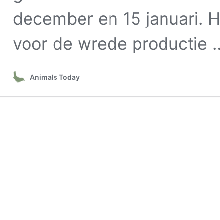
december en 15 januari. 
voor de wrede productie
Animals Today