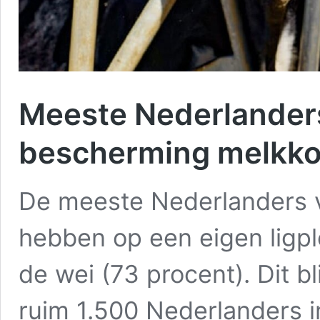
Meeste Nederlanders 
bescherming melkko
De meeste Nederlanders v
hebben op een eigen ligpl
de wei (73 procent). Dit b
ruim 1.500 Nederlanders i