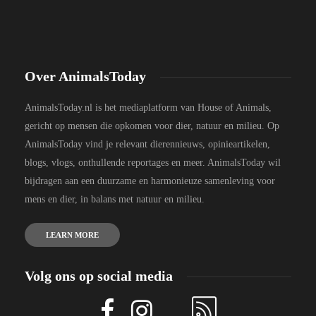
Over AnimalsToday
AnimalsToday.nl is het mediaplatform van House of Animals,
gericht op mensen die opkomen voor dier, natuur en milieu. Op
AnimalsToday vind je relevant dierennieuws, opinieartikelen,
blogs, vlogs, onthullende reportages en meer. AnimalsToday wil
bijdragen aan een duurzame en harmonieuze samenleving voor
mens en dier, in balans met natuur en milieu.
LEARN MORE
Volg ons op social media