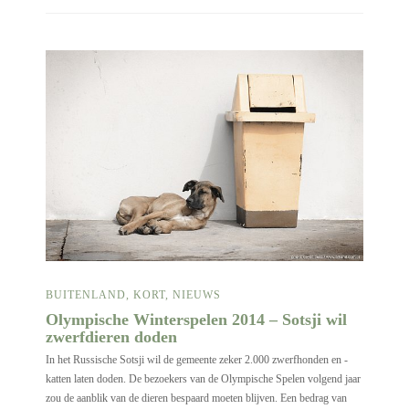
BUITENLAND
,
KORT
,
NIEUWS
Olympische Winterspelen 2014 – Sotsji wil
zwerfdieren doden
In het Russische Sotsji wil de gemeente zeker 2.000 zwerfhonden en -
katten laten doden. De bezoekers van de Olympische Spelen volgend jaar
zou de aanblik van de dieren bespaard moeten blijven. Een bedrag van