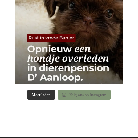
Meer laden
Volg ons op Instagram