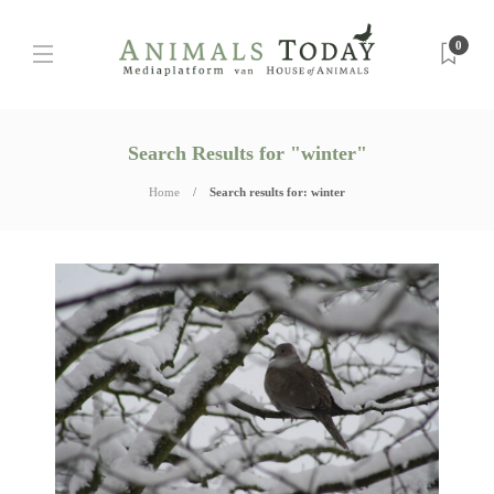
0
Search Results for "winter"
Home
Search results for: winter