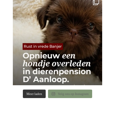
Meer laden
Volg ons op Instagram