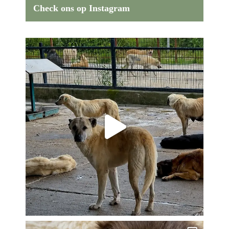
Check ons op Instagram