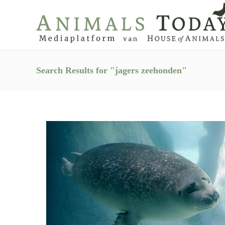
Search Results for "jagers zeehonden"