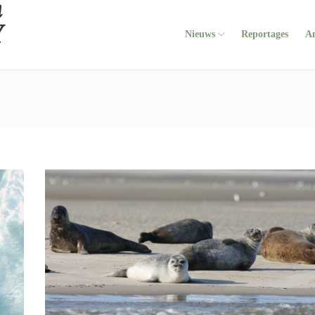
Nieuws
Reportages
A