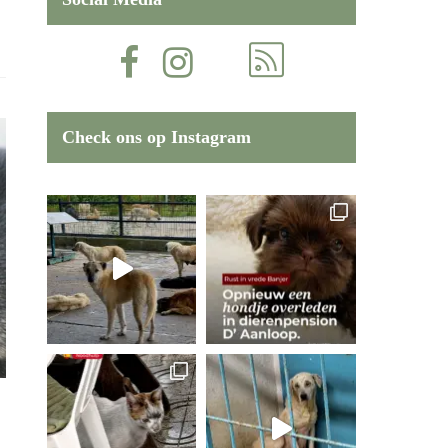
Check ons op Instagram