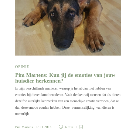
OPINIE
Pim Martens: Kun jij de emoties van jouw
huisdier herkennen?
Er zijn verschillende manieren waarop je het al dan niet hebben van
emoties bij dieren kunt benaderen. Vaak denken wij mensen dat als dieren
dezelfde uiterlijke kenmerken van een menselijke emotie vertonen, dat ze
dan deze emotie zouden hebben. Deze ‘vermenselijking’ van dieren is
natuurlijk…
Pim Martens
| 17 01 2018
6 min