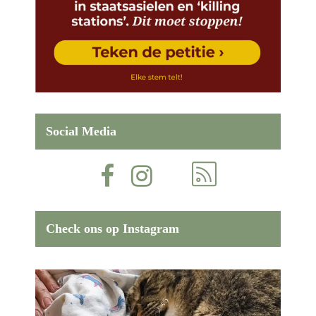
Social Media
Check ons op Instagram