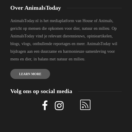
Over AnimalsToday
AnimalsToday.nl is het mediaplatform van House of Animals,
gericht op mensen die opkomen voor dier, natuur en milieu. Op
AnimalsToday vind je relevant dierennieuws, opinieartikelen,
blogs, vlogs, onthullende reportages en meer. AnimalsToday wil
bijdragen aan een duurzame en harmonieuze samenleving voor
mens en dier, in balans met natuur en milieu.
LEARN MORE
Volg ons op social media