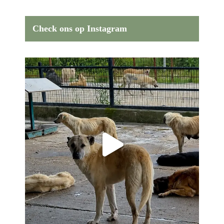
Check ons op Instagram