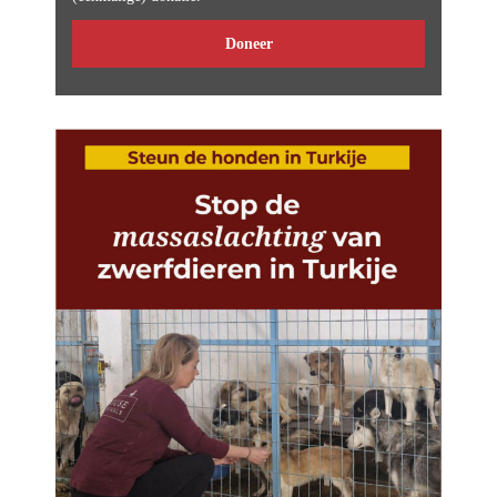
Doneer