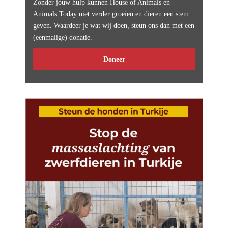
Zonder jouw hulp kunnen House of Animals en
Animals Today niet verder groeien en dieren een stem
geven. Waardeer je wat wij doen, steun ons dan met een
(eenmalige) donatie.
Doneer