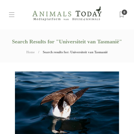
0
Search Results for "Universiteit van Tasmanië"
Home
Search results for: Universiteit van Tasmanië