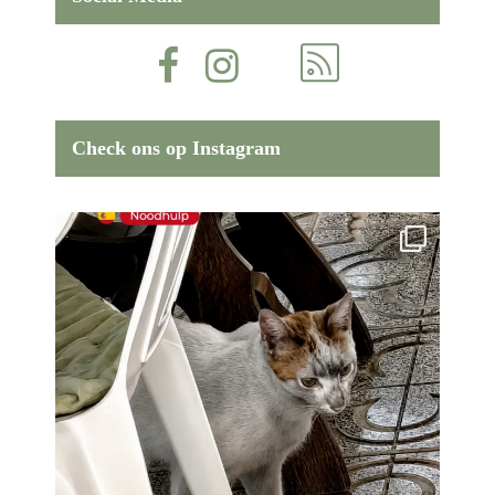
Check ons op Instagram