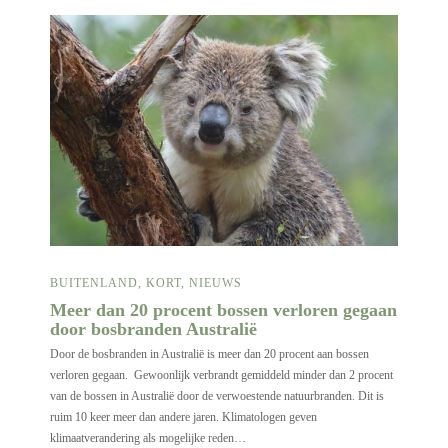
BUITENLAND
,
KORT
,
NIEUWS
Meer dan 20 procent bossen verloren gegaan
door bosbranden Australië
Door de bosbranden in Australië is meer dan 20 procent aan bossen
verloren gegaan. Gewoonlijk verbrandt gemiddeld minder dan 2 procent
van de bossen in Australië door de verwoestende natuurbranden. Dit is
ruim 10 keer meer dan andere jaren. Klimatologen geven
klimaatverandering als mogelijke reden…