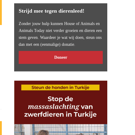
Strijd mee tegen dierenleed!
Zonder jouw hulp kunnen House of Animals en
Animals Today niet verder groeien en dieren een
stem geven. Waardeer je wat wij doen, steun ons
dan met een (eenmalige) donatie.
Doneer