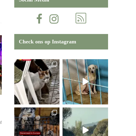
Check ons op Instagram
of