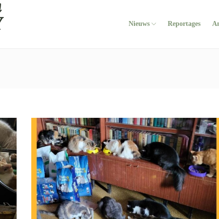
Nieuws
Reportages
A