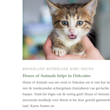
BINNENLAND
,
BUITENLAND
,
KORT
,
NIEUWS
House of Animals helpt in Oekraïne
House of Animals was een week in Oekraïne om te zien hoe he
met de tienduizenden achtergelaten (huis)dieren van gevluchte
baasjes. Sinds het begin van de oorlog geeft House of Animals
structurele noodhulp voor dieren in het door geweld geteisterd
land. Karen Soeters en…