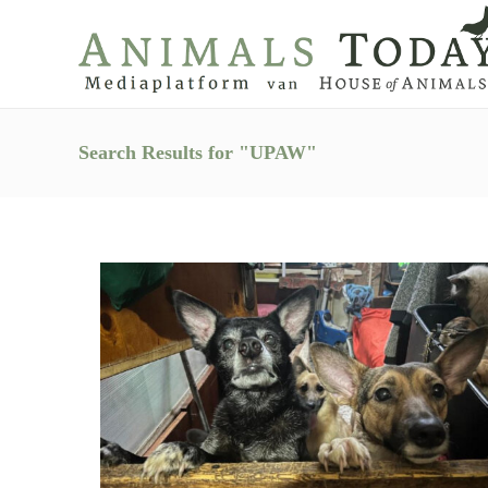
Search Results for "UPAW"