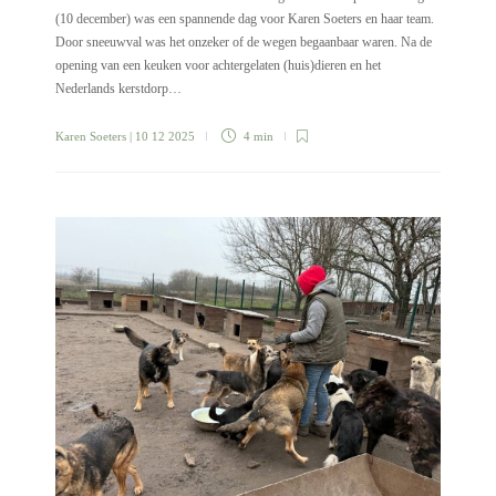
(10 december) was een spannende dag voor Karen Soeters en haar team.
Door sneeuwval was het onzeker of de wegen begaanbaar waren. Na de
opening van een keuken voor achtergelaten (huis)dieren en het
Nederlands kerstdorp…
Karen Soeters
| 10 12 2025
4 min