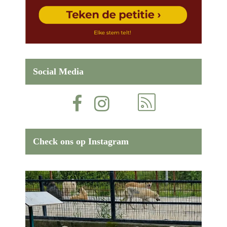
Social Media
Check ons op Instagram