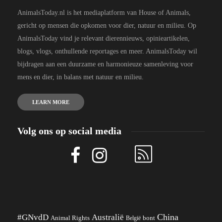
AnimalsToday.nl is het mediaplatform van House of Animals,
gericht op mensen die opkomen voor dier, natuur en milieu. Op
AnimalsToday vind je relevant dierennieuws, opinieartikelen,
blogs, vlogs, onthullende reportages en meer. AnimalsToday wil
bijdragen aan een duurzame en harmonieuze samenleving voor
mens en dier, in balans met natuur en milieu.
LEARN MORE
Volg ons op social media
China
#GNvdD
Australië
Animal Rights
België
bont