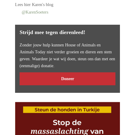
Lees
hier Karen's blog
@KarenSoeters
Strijd mee tegen dierenleed!
Zonder jouw hulp kunnen House of Animals en
Animals Today niet verder groeien en dieren een stem
geven. Waardeer je wat wij doen, steun ons dan met een
(eenmalige) donatie.
Doneer