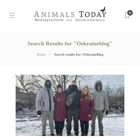
0
Search Results for "Oekraïneblog"
Home
Search results for: Oekraïneblog