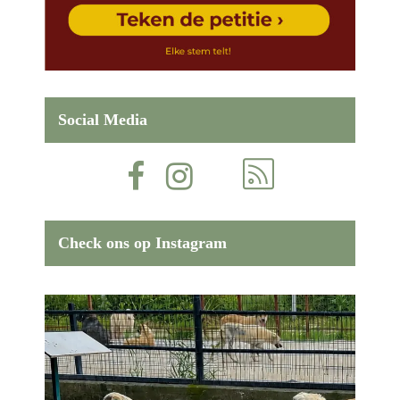
Social Media
Check ons op Instagram