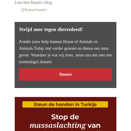
Lees
hier Karen's blog
@KarenSoeters
Strijd mee tegen dierenleed!
Zonder jouw hulp kunnen House of Animals en
Animals Today niet verder groeien en dieren een stem
geven. Waardeer je wat wij doen, steun ons dan met een
(eenmalige) donatie.
Doneer